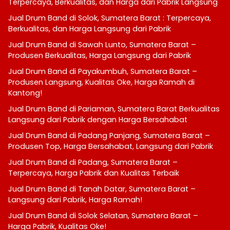
Terpercaya, Berkualitas, dan Harga dari Pabrik Langsung
Jual Drum Band di Solok, Sumatera Barat : Terpercaya,
Berkualitas, dan Harga Langsung dari Pabrik
Jual Drum Band di Sawah Lunto, Sumatera Barat –
Produsen Berkualitas, Harga Langsung dari Pabrik
Jual Drum Band di Payakumbuh, Sumatera Barat –
Produsen Langsung, Kualitas Oke, Harga Ramah di
Kantong!
Jual Drum Band di Pariaman, Sumatera Barat Berkualitas
Langsung dari Pabrik dengan Harga Bersahabat
Jual Drum Band di Padang Panjang, Sumatera Barat –
Produsen Top, Harga Bersahabat, Langsung dari Pabrik
Jual Drum Band di Padang, Sumatera Barat –
Terpercaya, Harga Pabrik dan Kualitas Terbaik
Jual Drum Band di Tanah Datar, Sumatera Barat –
Langsung dari Pabrik, Harga Ramah!
Jual Drum Band di Solok Selatan, Sumatera Barat –
Harga Pabrik, Kualitas Oke!