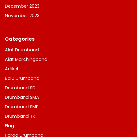
December 2023
November 2023
Categories
Alat Drumband
Alat Marchingband
Artikel
Baju Drumband
Drumband SD
Drumband SMA
Drumband SMP
Drumband TK
Flag
Harga Drumband