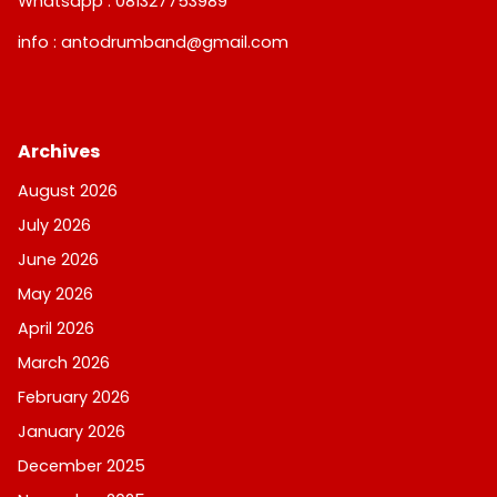
Whatsapp : 081327753989
info : antodrumband@gmail.com
Archives
August 2026
July 2026
June 2026
May 2026
April 2026
March 2026
February 2026
January 2026
December 2025