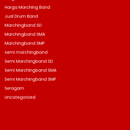
Harga Marching Band
Jual Drum Band
Marchingband SD
Marchingband SMA
Marchingband SMP
semi marchingband
Semi Marchingband SD
Semi Marchingband SMA
Semi Marchingband SMP
Seragam
Uncategorized