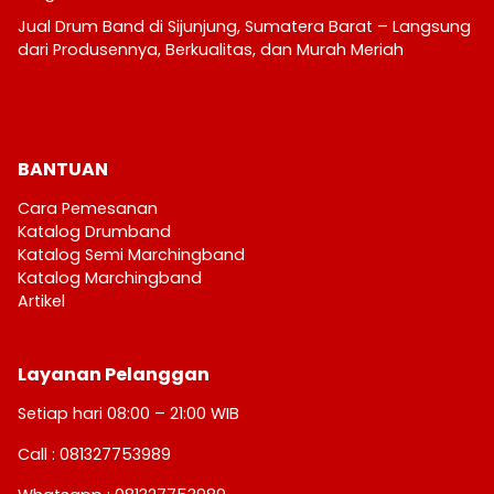
Jual Drum Band di Sijunjung, Sumatera Barat – Langsung
dari Produsennya, Berkualitas, dan Murah Meriah
BANTUAN
Cara Pemesanan
Katalog Drumband
Katalog Semi Marchingband
Katalog Marchingband
Artikel
Layanan Pelanggan
Setiap hari 08:00 – 21:00 WIB
Call : 081327753989