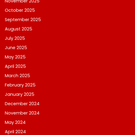
November 2025
October 2025
September 2025
August 2025
July 2025
June 2025
May 2025
April 2025
March 2025
February 2025
January 2025
December 2024
November 2024
May 2024
April 2024