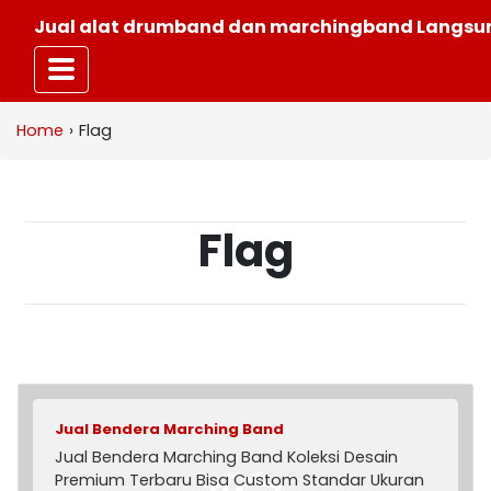
Jual alat drumband dan marchingband Langsun
Home
›
Flag
Flag
Jual Bendera Marching Band
Jual Bendera Marching Band Koleksi Desain
Premium Terbaru Bisa Custom Standar Ukuran